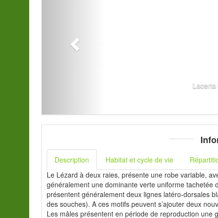
Lacerta 
Info
Description
Habitat et cycle de vie
Répartiti
Le Lézard à deux raies, présente une robe variable, av
généralement une dominante verte uniforme tachetée de 
présentent généralement deux lignes latéro-dorsales bl
des souches). A ces motifs peuvent s’ajouter deux nouvel
Les mâles présentent en période de reproduction une gor