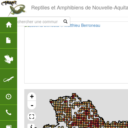
Reptiles et Amphibiens de Nouvelle-Aquit
+
-