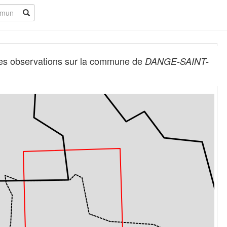
es observations sur la commune de
DANGE-SAINT-