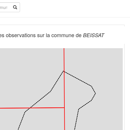
es observations sur la commune de
BEISSAT